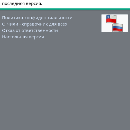
последняя версия.
Политика конфиденциальности
О Чили - справочник для всех
Отказ от ответственности
Настольная версия