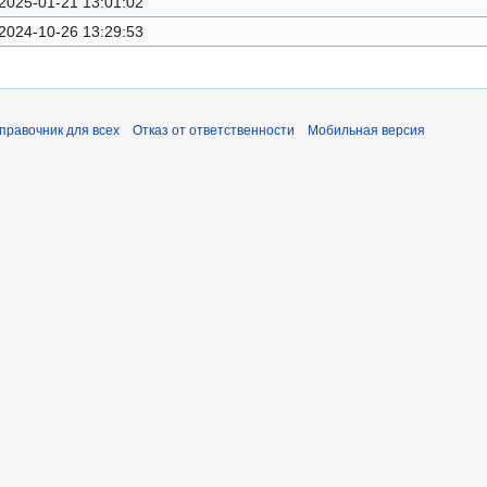
2025-01-21 13:01:02
2024-10-26 13:29:53
справочник для всех
Отказ от ответственности
Мобильная версия