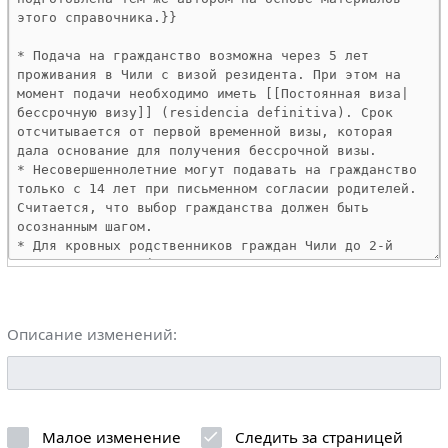
Описание изменений:
Малое изменение
Следить за страницей