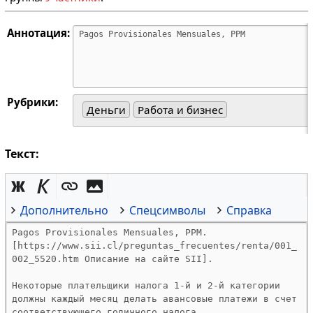
Аннотация:
Рубрики:
Деньги
Работа и бизнес
Текст:
Дополнительно
Спецсимволы
Справка