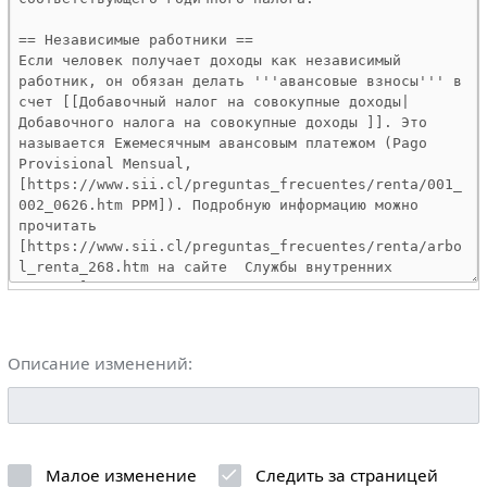
Описание изменений:
Малое изменение
Следить за страницей