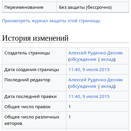
Переименование
Без защиты (бессрочно)
Просмотреть журнал защиты этой страницы
История изменений
Создатель страницы
Алексей Руденко-Десняк
(
обсуждение
|
вклад
)
Дата создания страницы
11:40, 9 июля 2015
Последний редактор
Алексей Руденко-Десняк
(
обсуждение
|
вклад
)
Дата последней правки
11:40, 9 июля 2015
Общее число правок
1
Общее число различных
1
авторов