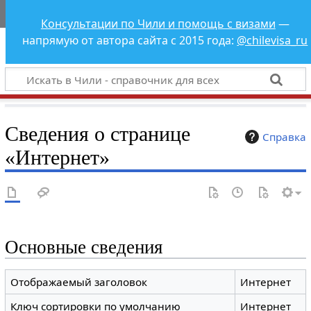
Чили - справочник
Консультации по Чили и помощь с визами
—
для всех
напрямую от автора сайта с 2015 года:
@chilevisa_ru
Сведения о странице
Справка
«Интернет»
Основные сведения
Отображаемый заголовок
Интернет
Ключ сортировки по умолчанию
Интернет