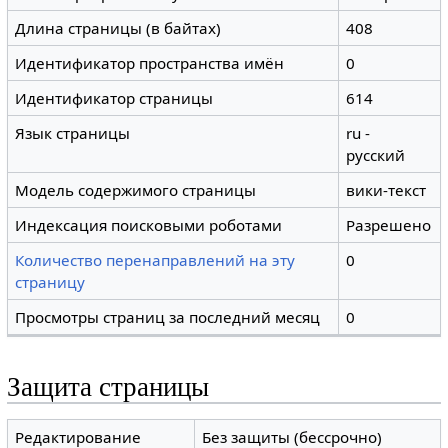
Длина страницы (в байтах)
408
Идентификатор пространства имён
0
Идентификатор страницы
614
Язык страницы
ru -
русский
Модель содержимого страницы
вики-текст
Индексация поисковыми роботами
Разрешено
Количество перенаправлений на эту
0
страницу
Просмотры страниц за последний месяц
0
Защита страницы
Редактирование
Без защиты (бессрочно)