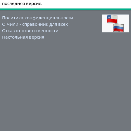
последняя версия.
Политика конфиденциальности
О Чили - справочник для всех
Отказ от ответственности
Настольная версия