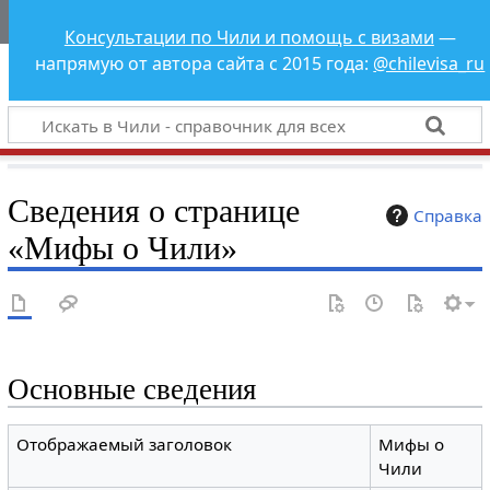
Чили - справочник
Консультации по Чили и помощь с визами
—
для всех
напрямую от автора сайта с 2015 года:
@chilevisa_ru
Сведения о странице
Справка
«Мифы о Чили»
Основные сведения
Отображаемый заголовок
Мифы о
Чили