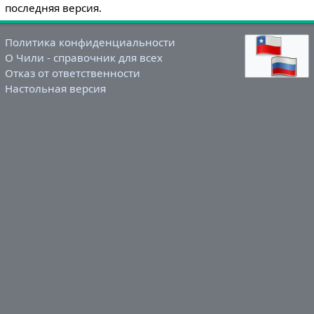
последняя версия.
Политика конфиденциальности
О Чили - справочник для всех
Отказ от ответственности
Настольная версия