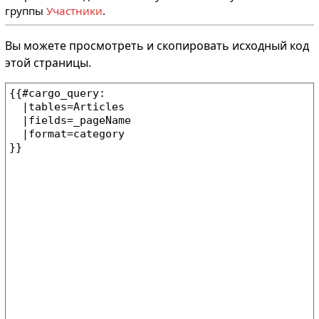
группы
Участники
.
Вы можете просмотреть и скопировать исходный код
этой страницы.