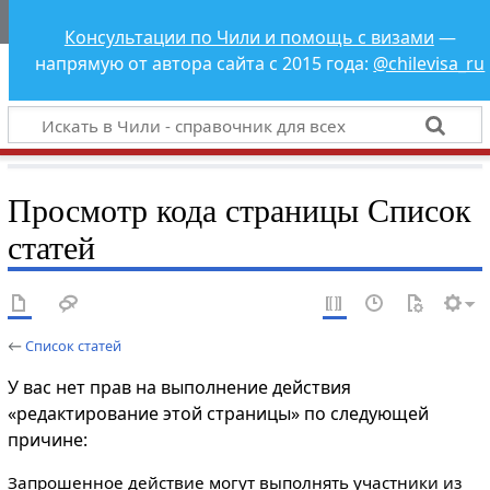
Чили - справочник
Консультации по Чили и помощь с визами
—
для всех
напрямую от автора сайта с 2015 года:
@chilevisa_ru
Просмотр кода страницы Список
статей
←
Список статей
У вас нет прав на выполнение действия
«редактирование этой страницы» по следующей
причине:
Запрошенное действие могут выполнять участники из