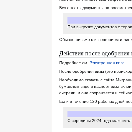
Без оплаты документы на рассмотре
При выгрузке документов с терр
Обычно письмо с извещением и линк
Действия после одобрения
Подробнее см.
Электронная виза
.
После одобрения визы (это происход
Необходимо скачать с сайта Мигра
бумажном виде в паспорт виза вклеи
очереди, и она сохраняется и сейчас
Если в течение 120 рабочих дней по
С середины 2024 года максималь