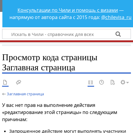
Чили - справочник
Консультации по Чили и помощь с визами
—
для всех
напрямую от автора сайта с 2015 года:
@chilevisa_ru
Просмотр кода страницы
Заглавная страница
←
Заглавная страница
У вас нет прав на выполнение действия
«редактирование этой страницы» по следующим
причинам:
Запрошенное действие могут выполнять участники