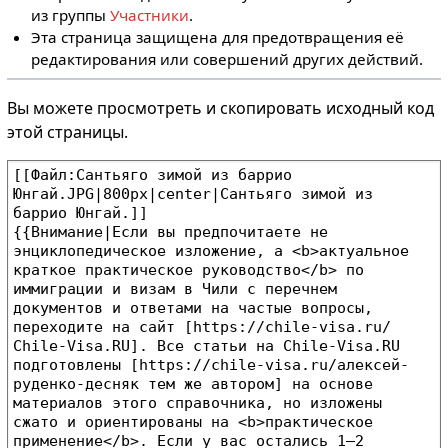
из группы
Участники
.
Эта страница защищена для предотвращения её
редактирования или совершений других действий.
Вы можете просмотреть и скопировать исходный код
этой страницы.