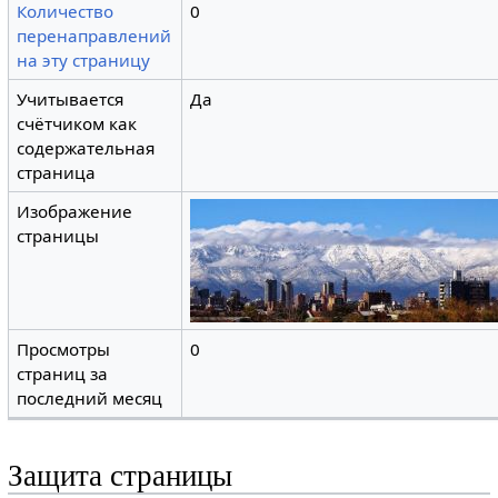
Количество
0
перенаправлений
на эту страницу
Учитывается
Да
счётчиком как
содержательная
страница
Изображение
страницы
Просмотры
0
страниц за
последний месяц
Защита страницы