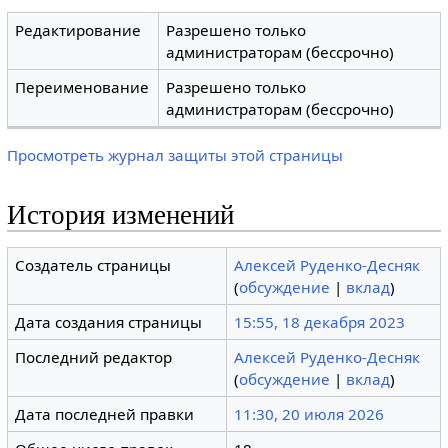
Редактирование
Разрешено только
администраторам (бессрочно)
Переименование
Разрешено только
администраторам (бессрочно)
Просмотреть журнал защиты этой страницы
История изменений
Создатель страницы
Алексей Руденко-Десняк
(
обсуждение
|
вклад
)
Дата создания страницы
15:55, 18 декабря 2023
Последний редактор
Алексей Руденко-Десняк
(
обсуждение
|
вклад
)
Дата последней правки
11:30, 20 июля 2026