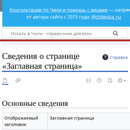
Чили - справочник
Консультации по Чили и помощь с визами
— напря
для всех
от автора сайта с 2015 года:
@chilevisa_ru
Сведения о странице
Справка
«Заглавная страница»
Основные сведения
Отображаемый
Заглавная страница
заголовок