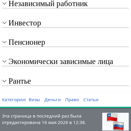
Независимый работник
Инвестор
Пенсионер
Экономически зависимые лица
Рантье
Категории
:
Визы
Деньги
Право
Статьи
Эта страница в последний раз была
отредактирована 16 мая 2026 в 12:38.