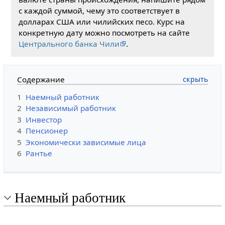
с каждой суммой, чему это соответствует в
долларах США или чилийских песо. Курс на
конкретную дату можно посмотреть на сайте
Центрального банка Чили
.
Содержание
1
Наемный работник
2
Независимый работник
3
Инвестор
4
Пенсионер
5
Экономически зависимые лица
6
Рантье
Наемный работник