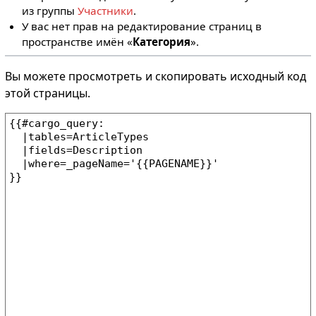
из группы
Участники
.
У вас нет прав на редактирование страниц в
пространстве имён «
Категория
».
Вы можете просмотреть и скопировать исходный код
этой страницы.