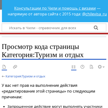
Чили - справочник
Консультации по Чили и помощь с визами
—
для всех
напрямую от автора сайта с 2015 года:
@chilevisa_ru
Просмотр кода страницы
Категория:Туризм и отдых
←
Категория:Туризм и отдых
У вас нет прав на выполнение действия
«редактирование этой страницы» по следующим
причинам:
Запрошенное действие могут выполнять участники