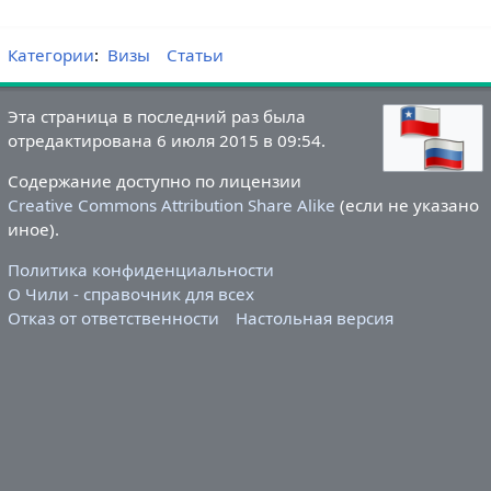
Категории
:
Визы
Статьи
Эта страница в последний раз была
отредактирована 6 июля 2015 в 09:54.
Содержание доступно по лицензии
Creative Commons Attribution Share Alike
(если не указано
иное).
Политика конфиденциальности
О Чили - справочник для всех
Отказ от ответственности
Настольная версия