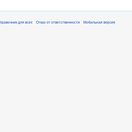
справочник для всех
Отказ от ответственности
Мобильная версия