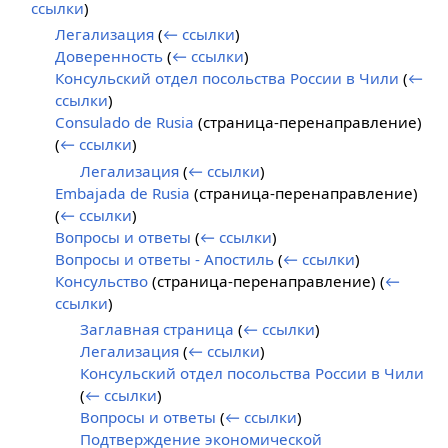
ссылки
)
Легализация
(
← ссылки
)
Доверенность
(
← ссылки
)
Консульский отдел посольства России в Чили
(
←
ссылки
)
Consulado de Rusia
(страница-перенаправление)
(
← ссылки
)
Легализация
(
← ссылки
)
Embajada de Rusia
(страница-перенаправление)
(
← ссылки
)
Вопросы и ответы
(
← ссылки
)
Вопросы и ответы - Апостиль
(
← ссылки
)
Консульство
(страница-перенаправление)
(
←
ссылки
)
Заглавная страница
(
← ссылки
)
Легализация
(
← ссылки
)
Консульский отдел посольства России в Чили
(
← ссылки
)
Вопросы и ответы
(
← ссылки
)
Подтверждение экономической